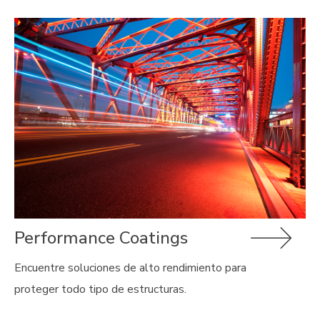
Performance Coatings
Encuentre soluciones de alto rendimiento para
proteger todo tipo de estructuras.