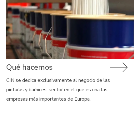
Qué hacemos
CIN se dedica exclusivamente al negocio de las
pinturas y barnices, sector en el que es una las
empresas más importantes de Europa.