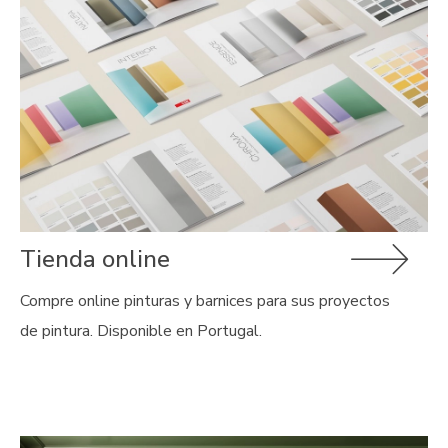
Tienda online
Compre online pinturas y barnices para sus proyectos
de pintura. Disponible en Portugal.