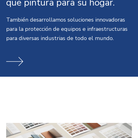
que pintura para su hogar.
También desarrollamos soluciones innovadoras
para la protección de equipos e infraestructuras
para diversas industrias de todo el mundo.