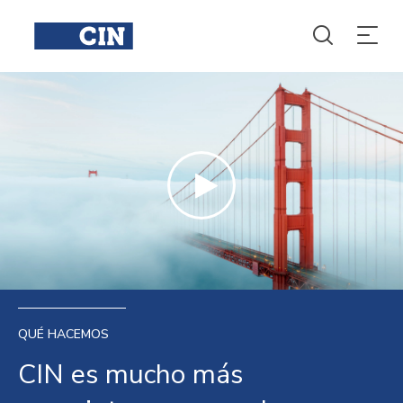
QUÉ HACEMOS
CIN es mucho más