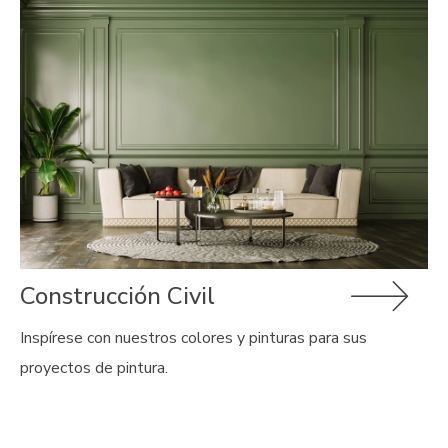
Construcción Civil
Inspírese con nuestros colores y pinturas para sus
proyectos de pintura.