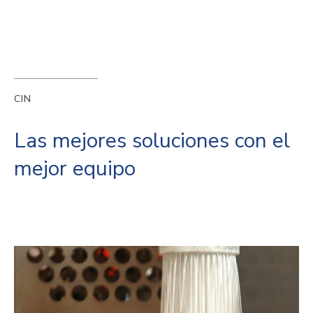
CIN
Las mejores soluciones con el
mejor equipo