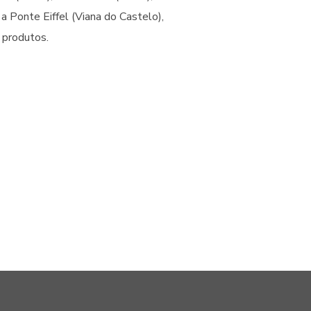
a Ponte Eiffel (Viana do Castelo),
 produtos.