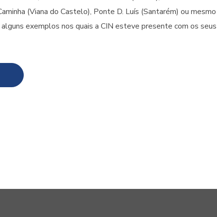
 Caminha (Viana do Castelo), Ponte D. Luís (Santarém) ou mesmo 
alguns exemplos nos quais a CIN esteve presente com os seus