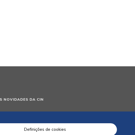
S NOVIDADES DA CIN
Definições de cookies