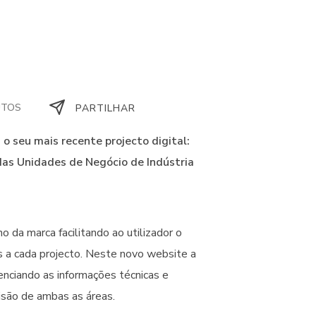
UTOS
PARTILHAR
 o seu mais recente projecto digital:
das Unidades de Negócio de Indústria
 da marca facilitando ao utilizador o
s a cada projecto. Neste novo website a
nciando as informações técnicas e
isão de ambas as áreas.