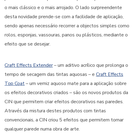
o mais clássico e o mais arrojado. O lado surpreendente
desta novidade prende-se com a facilidade de aplicação,
sendo apenas necessário recorrer a objectos simples como
rolos, esponjas, vassouras, panos ou plásticos, mediante o
efeito que se desejar.
Craft Effects Extender
– um aditivo acrílico que prolonga o
tempo de secagem das tintas aquosas – e
Craft Effects
Top Coat
– um verniz aquoso mate para a aplicação sobre
os efeitos decorativos criados – são os novos produtos da
CIN que permitem criar efeitos decorativos nas paredes.
Através da mistura destes produtos com tintas
convencionais, a CIN criou 5 efeitos que permitem tornar
qualquer parede numa obra de arte.