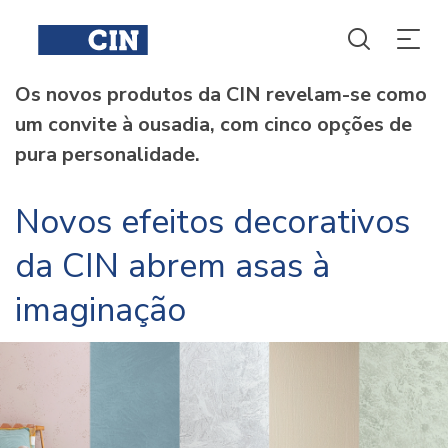
Os novos produtos da CIN revelam-se como
um convite à ousadia, com cinco opções de
pura personalidade.
Novos efeitos decorativos
da CIN abrem asas à
imaginação