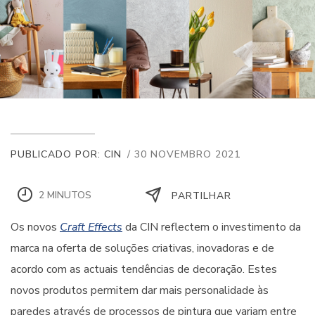
PUBLICADO POR: CIN
/ 30 NOVEMBRO 2021
2 MINUTOS
PARTILHAR
Os novos
Craft Effects
da CIN reflectem o investimento da
marca na oferta de soluções criativas, inovadoras e de
acordo com as actuais tendências de decoração. Estes
novos produtos permitem dar mais personalidade às
paredes através de processos de pintura que variam entre