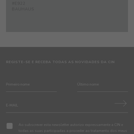
#E922
BAUHAUS
REGISTE-SE E RECEBA TODAS AS NOVIDADES DA CIN
Ao subscrever esta newsletter autorizo expressamente a CIN e
todas as suas participadas a proceder ao tratamento dos meus