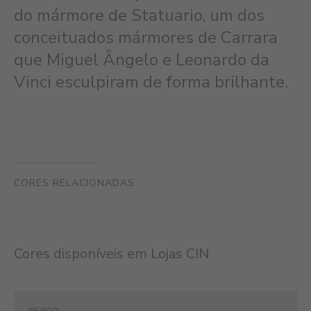
do mármore de Statuario, um dos
conceituados mármores de Carrara
que Miguel Ângelo e Leonardo da
Vinci esculpiram de forma brilhante.
CORES RELACIONADAS
Cores disponíveis em
Lojas CIN