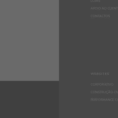
LOJAS
APOIO AO CLIEN
CONTACTOS
WEBSITES
CORPORATIVO
CONSTRUÇÃO CIV
PERFORMANCE C