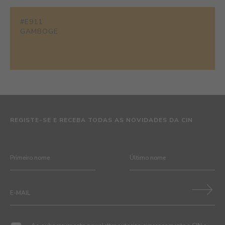
#E911
GAMBOGE
REGISTE-SE E RECEBA TODAS AS NOVIDADES DA CIN