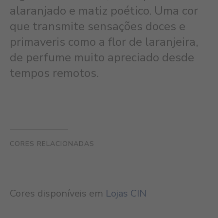
alaranjado e matiz poético. Uma cor
que transmite sensações doces e
primaveris como a flor de laranjeira,
de perfume muito apreciado desde
tempos remotos.
CORES RELACIONADAS
Cores disponíveis em
Lojas CIN