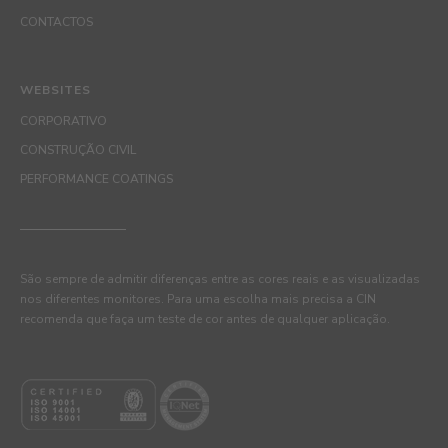
CONTACTOS
WEBSITES
CORPORATIVO
CONSTRUÇÃO CIVIL
PERFORMANCE COATINGS
São sempre de admitir diferenças entre as cores reais e as visualizadas
nos diferentes monitores. Para uma escolha mais precisa a CIN
recomenda que faça um teste de cor antes de qualquer aplicação.