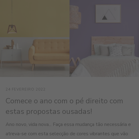
24 FEVEREIRO 2022
Comece o ano com o pé direito com
estas propostas ousadas!
Ano novo, vida nova... Faça essa mudança tão necessária e
atreva-se com esta selecção de cores vibrantes que vão