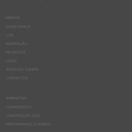
MENUS
QUEM SOMOS
COR
INSPIRAÇÃO
PRODUTOS
LOJAS
APOIO AO CLIENTE
CONTACTOS
WEBSITES
CORPORATIVO
CONSTRUÇÃO CIVIL
PERFORMANCE COATINGS