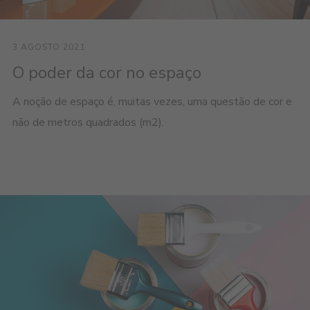
3 AGOSTO 2021
O poder da cor no espaço
A noção de espaço é, muitas vezes, uma questão de cor e
não de metros quadrados (m2).