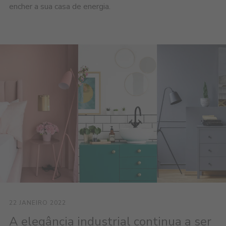
encher a sua casa de energia.
22 JANEIRO 2022
A elegância industrial continua a ser