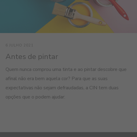
6 JULHO 2021
Antes de pintar
Quem nunca comprou uma tinta e ao pintar descobre que
afinal não era bem aquela cor? Para que as suas
expectativas não sejam defraudadas, a CIN tem duas
opções que o podem ajudar: