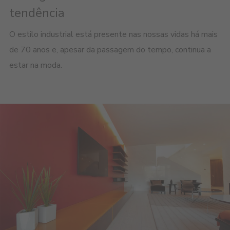
tendência
O estilo industrial está presente nas nossas vidas há mais
de 70 anos e, apesar da passagem do tempo, continua a
estar na moda.