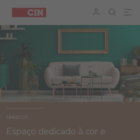
CINDECOR
Espaço dedicado à cor e