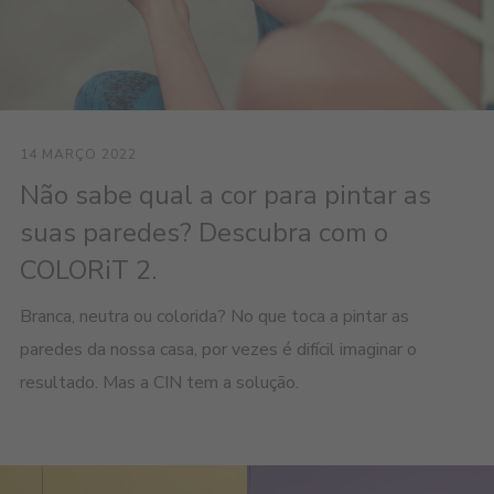
14 MARÇO 2022
Não sabe qual a cor para pintar as
suas paredes? Descubra com o
COLORiT 2.
Branca, neutra ou colorida? No que toca a pintar as
paredes da nossa casa, por vezes é difícil imaginar o
resultado. Mas a CIN tem a solução.