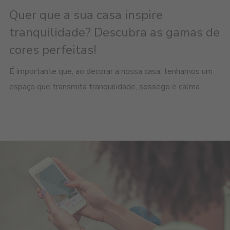
Quer que a sua casa inspire
tranquilidade? Descubra as gamas de
cores perfeitas!
É importante que, ao decorar a nossa casa, tenhamos um
espaço que transmita tranquilidade, sossego e calma.