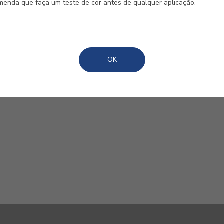
omenda que faça um teste de cor antes de qualquer aplicação.
OK