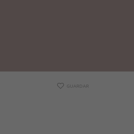
GUARDAR