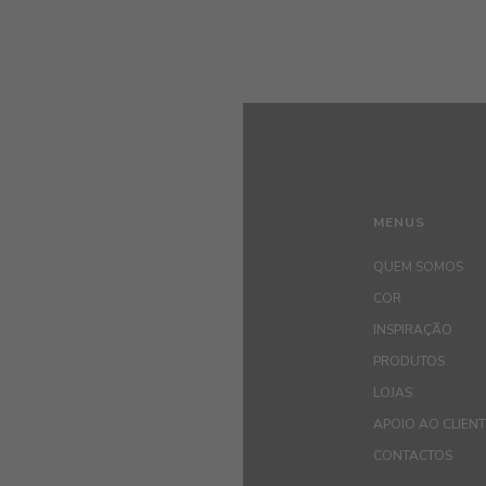
MENUS
QUEM SOMOS
COR
INSPIRAÇÃO
PRODUTOS
LOJAS
APOIO AO CLIEN
CONTACTOS