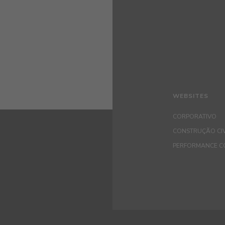
WEBSITES
CORPORATIVO
CONSTRUÇÃO CIV
PERFORMANCE C