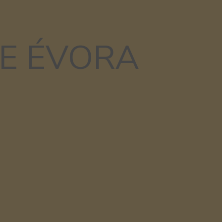
E ÉVORA