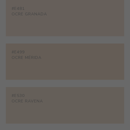
#E481
OCRE GRANADA
#E499
OCRE MÉRIDA
#E530
OCRE RAVENA