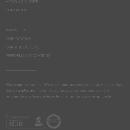
APOIO AO CLIENTE
CONTACTOS
WEBSITES
CORPORATIVO
CONSTRUÇÃO CIVIL
PERFORMANCE COATINGS
São sempre de admitir diferenças entre as cores reais e as visualizadas
nos diferentes monitores. Para uma escolha mais precisa a CIN
recomenda que faça um teste de cor antes de qualquer aplicação.