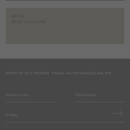
#E336
BEGE KALAHARI
REGISTE-SE E RECEBA TODAS AS NOVIDADES DA CIN