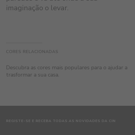
imaginação o levar.
CORES RELACIONADAS
Descubra as cores mais populares para o ajudar a
trasformar a sua casa.
REGISTE-SE E RECEBA TODAS AS NOVIDADES DA CIN