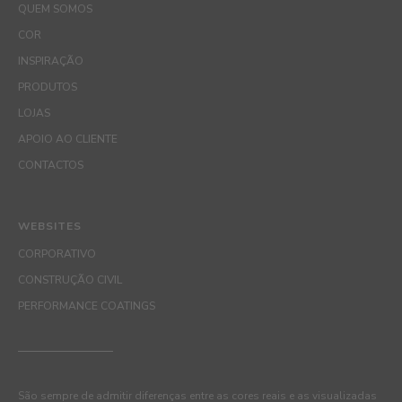
QUEM SOMOS
COR
INSPIRAÇÃO
PRODUTOS
LOJAS
APOIO AO CLIENTE
CONTACTOS
WEBSITES
CORPORATIVO
CONSTRUÇÃO CIVIL
PERFORMANCE COATINGS
São sempre de admitir diferenças entre as cores reais e as visualizadas