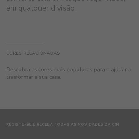
em qualquer divisão.
CORES RELACIONADAS
Descubra as cores mais populares para o ajudar a
trasformar a sua casa.
REGISTE-SE E RECEBA TODAS AS NOVIDADES DA CIN