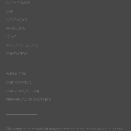
QUEM SOMOS
COR
INSPIRAÇÃO
PRODUTOS
LOJAS
APOIO AO CLIENTE
CONTACTOS
WEBSITES
CORPORATIVO
CONSTRUÇÃO CIVIL
PERFORMANCE COATINGS
São sempre de admitir diferenças entre as cores reais e as visualizadas