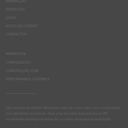
INSPIRAÇÃO
PRODUTOS
LOJAS
APOIO AO CLIENTE
CONTACTOS
WEBSITES
CORPORATIVO
CONSTRUÇÃO CIVIL
PERFORMANCE COATINGS
São sempre de admitir diferenças entre as cores reais e as visualizadas
nos diferentes monitores. Para uma escolha mais precisa a CIN
recomenda que faça um teste de cor antes de qualquer aplicação.