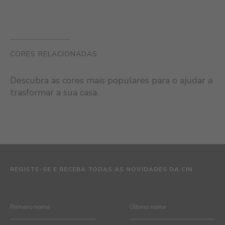
CORES RELACIONADAS
Descubra as cores mais populares para o ajudar a
trasformar a sua casa.
REGISTE-SE E RECEBA TODAS AS NOVIDADES DA CIN