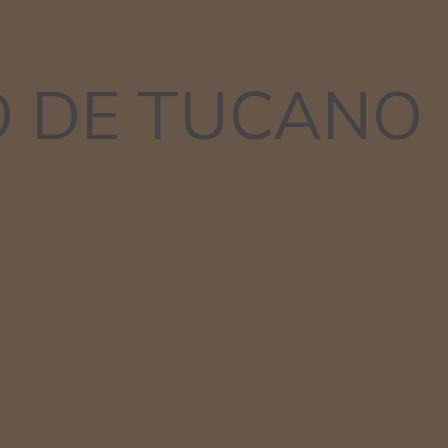
O DE TUCANO