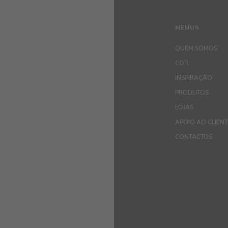
MENUS
QUEM SOMOS
COR
INSPIRAÇÃO
PRODUTOS
LOJAS
APOIO AO CLIEN
CONTACTOS