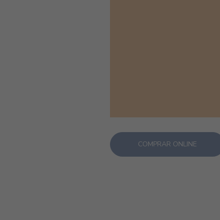
COMPRAR ONLINE