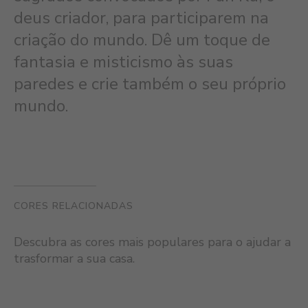
deus criador, para participarem na
criação do mundo. Dê um toque de
fantasia e misticismo às suas
paredes e crie também o seu próprio
mundo.
CORES RELACIONADAS
Descubra as cores mais populares para o ajudar a
trasformar a sua casa.