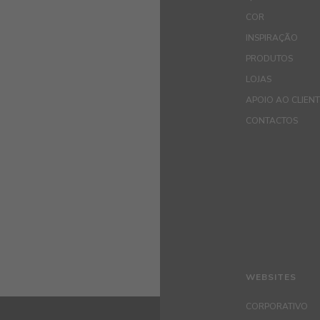
COR
INSPIRAÇÃO
PRODUTOS
LOJAS
APOIO AO CLIEN
CONTACTOS
WEBSITES
CORPORATIVO