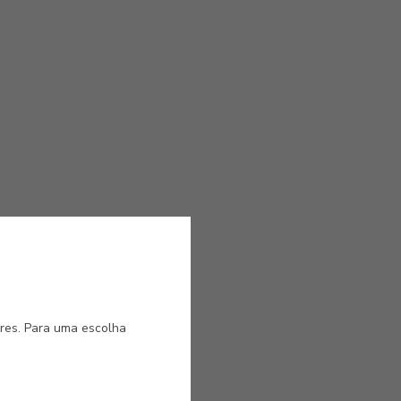
ores. Para uma escolha