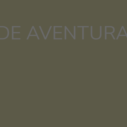
DE AVENTUR