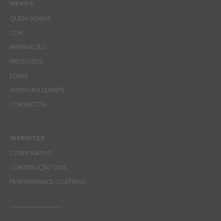
MENUS
QUEM SOMOS
COR
INSPIRAÇÃO
PRODUTOS
LOJAS
APOIO AO CLIENTE
CONTACTOS
WEBSITES
CORPORATIVO
CONSTRUÇÃO CIVIL
PERFORMANCE COATINGS