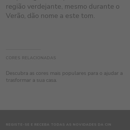
região verdejante, mesmo durante o
Verão, dão nome a este tom.
CORES RELACIONADAS
Descubra as cores mais populares para o ajudar a
trasformar a sua casa.
REGISTE-SE E RECEBA TODAS AS NOVIDADES DA CIN