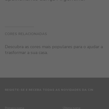
CORES RELACIONADAS
Descubra as cores mais populares para o ajudar a
trasformar a sua casa.
REGISTE-SE E RECEBA TODAS AS NOVIDADES DA CIN