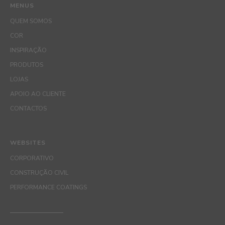
MENUS
QUEM SOMOS
COR
INSPIRAÇÃO
PRODUTOS
LOJAS
APOIO AO CLIENTE
CONTACTOS
WEBSITES
CORPORATIVO
CONSTRUÇÃO CIVIL
PERFORMANCE COATINGS