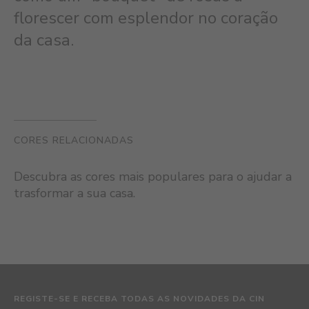
florescer com esplendor no coração
da casa.
CORES RELACIONADAS
Descubra as cores mais populares para o ajudar a
trasformar a sua casa.
REGISTE-SE E RECEBA TODAS AS NOVIDADES DA CIN