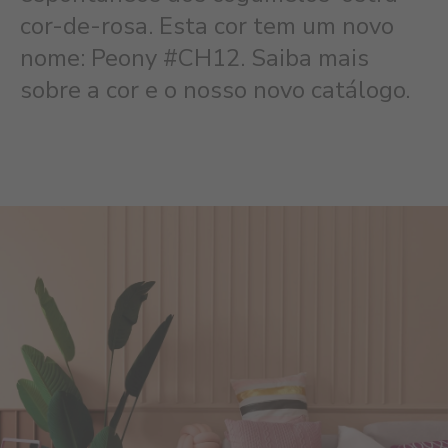
cor-de-rosa. Esta cor tem um novo
nome: Peony #CH12. Saiba mais
sobre a cor e o nosso novo catálogo.