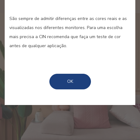
São sempre de admitir diferenças entre as cores reais e as
visualizadas nos diferentes monitores. Para uma escolha
mais precisa a CIN recomenda que faça um teste de cor
antes de qualquer aplicação.
OK