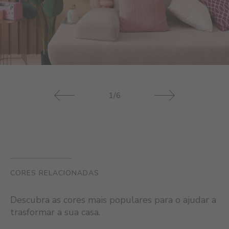
1/6
CORES RELACIONADAS
Descubra as cores mais populares para o ajudar a
trasformar a sua casa.