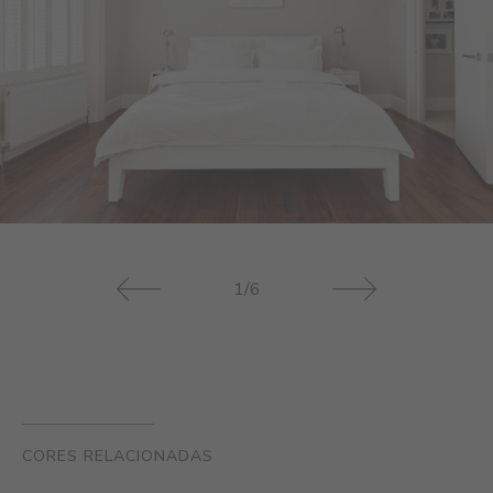
1/6
CORES RELACIONADAS