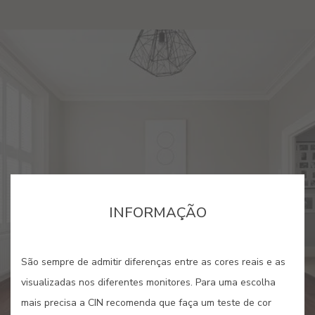
INFORMAÇÃO
São sempre de admitir diferenças entre as cores reais e as
visualizadas nos diferentes monitores. Para uma escolha
mais precisa a CIN recomenda que faça um teste de cor