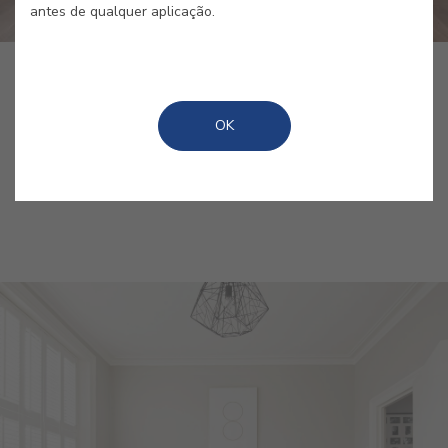
antes de qualquer aplicação.
COMPRAR ONLINE
OK
GUARDAR