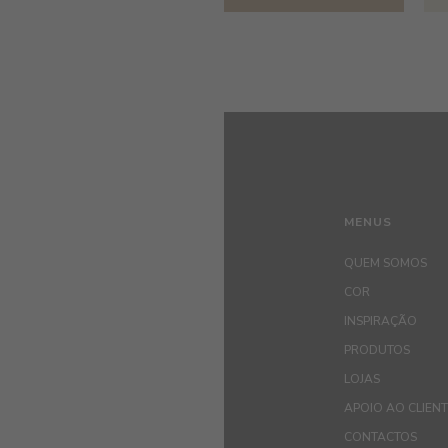
MENUS
QUEM SOMOS
COR
INSPIRAÇÃO
PRODUTOS
LOJAS
APOIO AO CLIEN
CONTACTOS