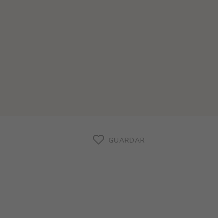
GUARDAR