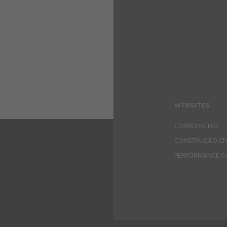
WEBSITES
CORPORATIVO
CONSTRUÇÃO CIV
PERFORMANCE C