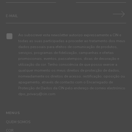
Ao subscrever esta newsletter autorizo expressamente a CIN e
todas as suas participadas a proceder ao tratamento dos meus
dados pessoais para efeitos de comunicação de produtos,
serviços, programas de fidelização, campanhas e ofertas
promocionais, eventos, passatempos, dicas de decoração e
utilização da cor. Tenho consciência de que posso exercer a
qualquer momento os meus direitos de protecção de dados,
nomeadamente os direitos de acesso, rectificação, oposição ou
apagamento, através de contacto com o Encarregado de
Protecção de Dados da CIN pelo endereço de correio electrónico
dpo_privacy@cin.com
MENUS
QUEM SOMOS
COR