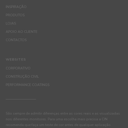
INSPIRAÇÃO
PRODUTOS
LOJAS
APOIO AO CLIENTE
CONTACTOS
WEBSITES
CORPORATIVO
CONSTRUÇÃO CIVIL
PERFORMANCE COATINGS
São sempre de admitir diferenças entre as cores reais e as visualizadas
nos diferentes monitores. Para uma escolha mais precisa a CIN
recomenda que faça um teste de cor antes de qualquer aplicação.