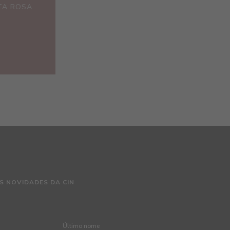
TA ROSA
S NOVIDADES DA CIN