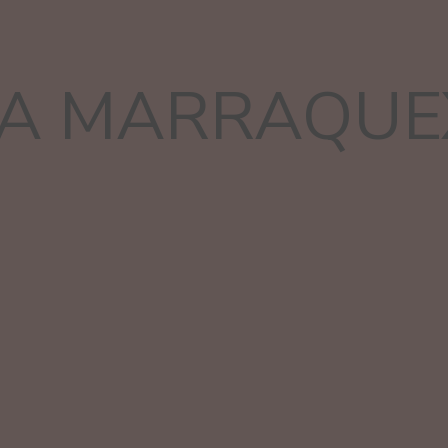
A MARRAQUE