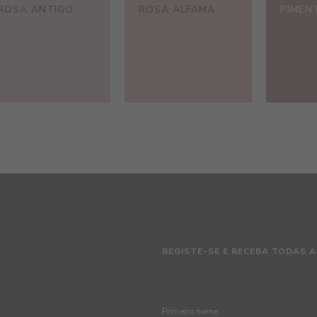
ROSA ANTIGO
ROSA ALFAMA
PIMEN
REGISTE-SE E RECEBA TODAS A