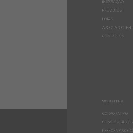
INSPIRAÇÃO
PRODUTOS
LOJAS
APOIO AO CLIEN
CONTACTOS
WEBSITES
CORPORATIVO
CONSTRUÇÃO CIV
PERFORMANCE C