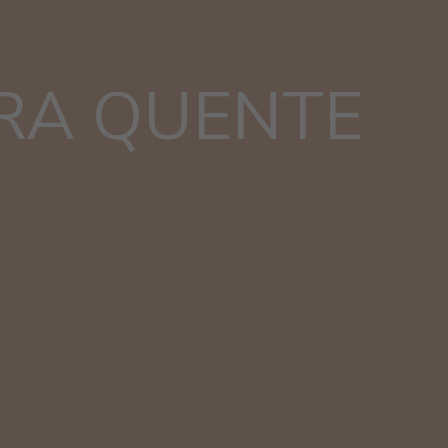
RA QUENTE