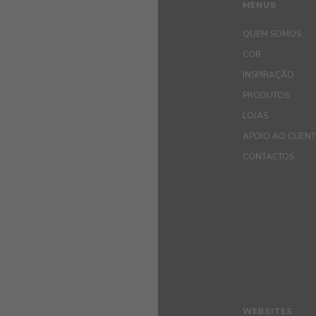
MENUS
QUEM SOMOS
COR
INSPIRAÇÃO
PRODUTOS
LOJAS
APOIO AO CLIEN
CONTACTOS
WEBSITES