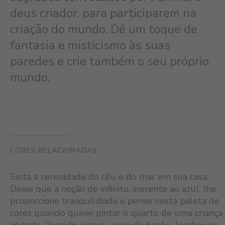
deus criador, para participarem na
criação do mundo. Dê um toque de
fantasia e misticismo às suas
paredes e crie também o seu próprio
mundo.
CORES RELACIONADAS
Sinta a serenidade do céu e do mar em sua casa.
Deixe que a noção de infinito, inerente ao azul, lhe
proporcione tranquilidade e pense nesta paleta de
cores quando quiser pintar o quarto de uma criança