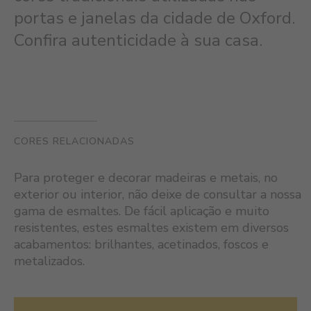
portas e janelas da cidade de Oxford.
Confira autenticidade à sua casa.
CORES RELACIONADAS
Para proteger e decorar madeiras e metais, no
exterior ou interior, não deixe de consultar a nossa
gama de esmaltes. De fácil aplicação e muito
resistentes, estes esmaltes existem em diversos
acabamentos: brilhantes, acetinados, foscos e
metalizados.