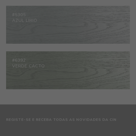
#5305
AZUL LÍRIO
#6392
VERDE CACTO
REGISTE-SE E RECEBA TODAS AS NOVIDADES DA CIN