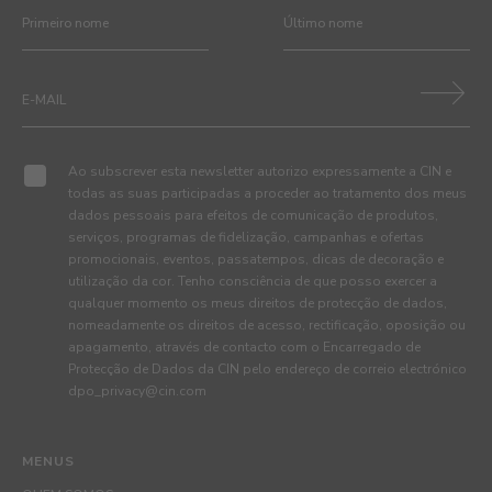
Ao subscrever esta newsletter autorizo expressamente a CIN e
todas as suas participadas a proceder ao tratamento dos meus
dados pessoais para efeitos de comunicação de produtos,
serviços, programas de fidelização, campanhas e ofertas
promocionais, eventos, passatempos, dicas de decoração e
utilização da cor. Tenho consciência de que posso exercer a
qualquer momento os meus direitos de protecção de dados,
nomeadamente os direitos de acesso, rectificação, oposição ou
apagamento, através de contacto com o Encarregado de
Protecção de Dados da CIN pelo endereço de correio electrónico
dpo_privacy@cin.com
MENUS