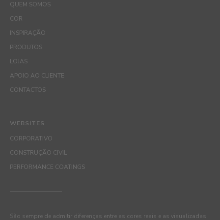
QUEM SOMOS
COR
INSPIRAÇÃO
PRODUTOS
LOJAS
APOIO AO CLIENTE
CONTACTOS
WEBSITES
CORPORATIVO
CONSTRUÇÃO CIVIL
PERFORMANCE COATINGS
São sempre de admitir diferenças entre as cores reais e as visualizadas