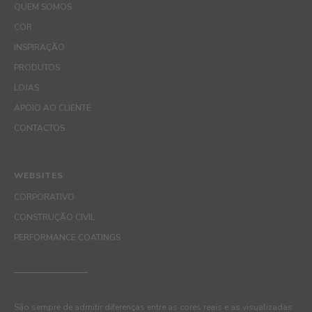
QUEM SOMOS
COR
INSPIRAÇÃO
PRODUTOS
LOJAS
APOIO AO CLIENTE
CONTACTOS
WEBSITES
CORPORATIVO
CONSTRUÇÃO CIVIL
PERFORMANCE COATINGS
São sempre de admitir diferenças entre as cores reais e as visualizadas