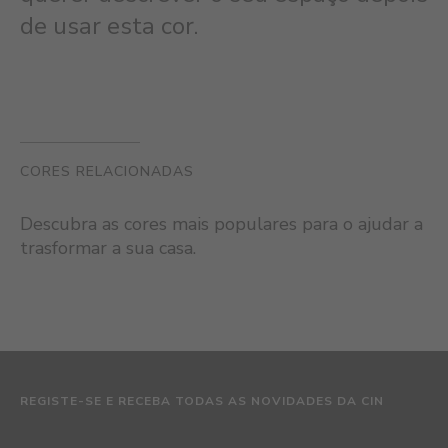
de usar esta cor.
CORES RELACIONADAS
Descubra as cores mais populares para o ajudar a
trasformar a sua casa.
REGISTE-SE E RECEBA TODAS AS NOVIDADES DA CIN