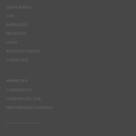
QUEM SOMOS
COR
INSPIRAÇÃO
PRODUTOS
LOJAS
APOIO AO CLIENTE
CONTACTOS
WEBSITES
CORPORATIVO
CONSTRUÇÃO CIVIL
PERFORMANCE COATINGS