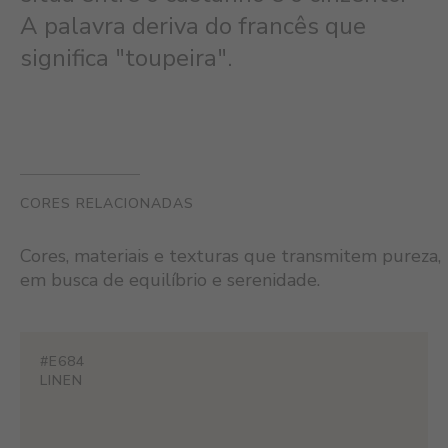
A palavra deriva do francês que
significa "toupeira".
CORES RELACIONADAS
Cores, materiais e texturas que transmitem pureza,
em busca de equilíbrio e serenidade.
#E684
LINEN