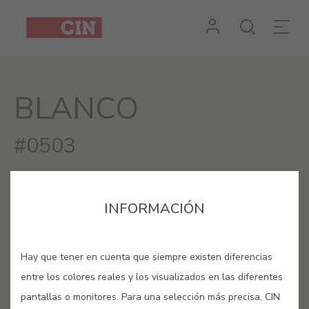
BLANCO
#0503
INFORMACIÓN
Hay que tener en cuenta que siempre existen diferencias
entre los colores reales y los visualizados en las diferentes
pantallas o monitores. Para una selección más precisa, CIN