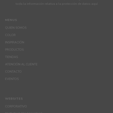
toda la información relativa a la protección de datos
aquí
.
MENUS
QUIEN SOMOS
COLOR
INSPIRACIÓN
PRODUCTOS
TIENDAS
ATENCIÓN AL CLIENTE
CONTACTO
EVENTOS
WEBSITES
CORPORATIVO