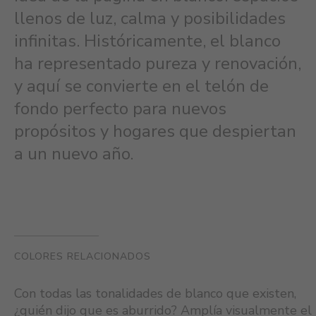
llenos de luz, calma y posibilidades
infinitas. Históricamente, el blanco
ha representado pureza y renovación,
y aquí se convierte en el telón de
fondo perfecto para nuevos
propósitos y hogares que despiertan
a un nuevo año.
COLORES RELACIONADOS
Con todas las tonalidades de blanco que existen,
¿quién dijo que es aburrido? Amplía visualmente el