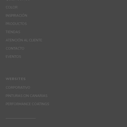
COLOR
INSPIRACIÓN
PRODUCTOS
TIENDAS
ATENCIÓN AL CLIENTE
CONTACTO
EVENTOS
WEBSITES
CORPORATIVO
PINTURAS CIN CANARIAS
PERFORMANCE COATINGS