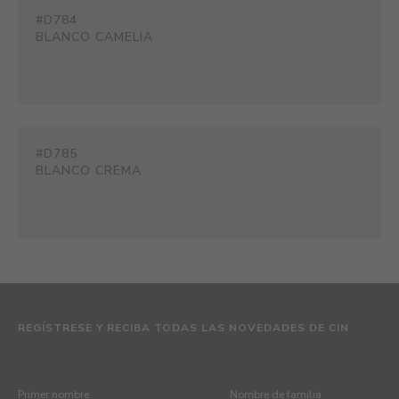
#D784
BLANCO CAMELIA
#D785
BLANCO CREMA
REGÍSTRESE Y RECIBA TODAS LAS NOVEDADES DE CIN