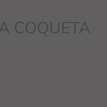
A COQUETA