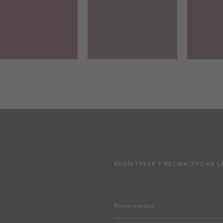
REGÍSTRESE Y RECIBA TODAS L