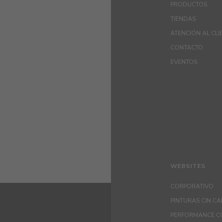
PRODUCTOS
TIENDAS
ATENCIÓN AL CLI
CONTACTO
EVENTOS
WEBSITES
CORPORATIVO
PINTURAS CIN C
PERFORMANCE C