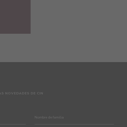
AS NOVEDADES DE CIN