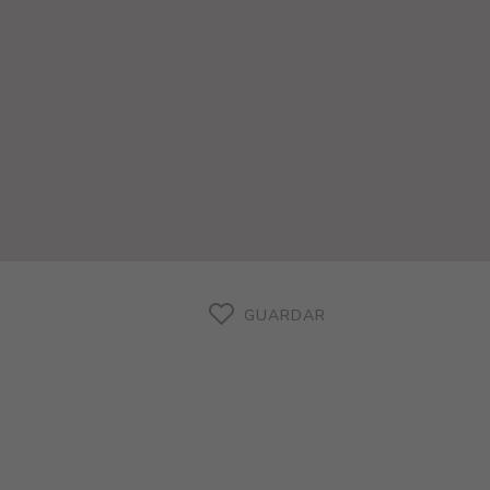
GUARDAR