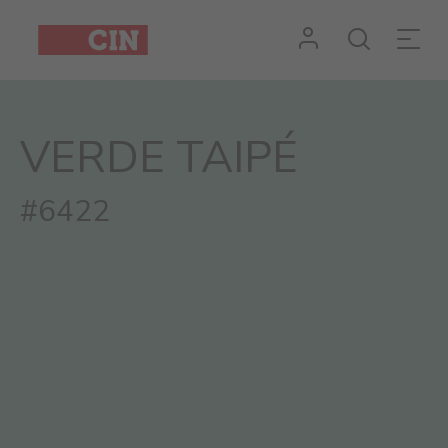
VERDE TAIPÉ
#6422