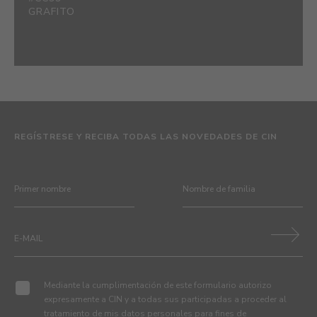
GRAFITO
REGÍSTRESE Y RECIBA TODAS LAS NOVEDADES DE CIN
Mediante la cumplimentación de este formulario autorizo
expresamente a CIN y a todas sus participadas a proceder al
tratamiento de mis datos personales para fines de