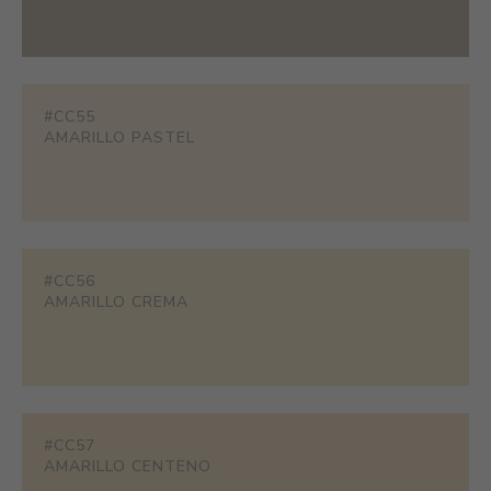
#CC55
AMARILLO PASTEL
#CC56
AMARILLO CREMA
#CC57
AMARILLO CENTENO