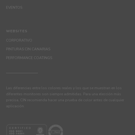
EVENTOS
WEBSITES
CORPORATIVO
PINTURAS CIN CANARIAS
PERFORMANCE COATINGS
Las diferencias entre los colores reales y los que se muestran en los
diferentes monitores son siempre admitidas. Para una elección más
precisa, CIN recomienda hacer una prueba de color antes de cualquier
aplicación.