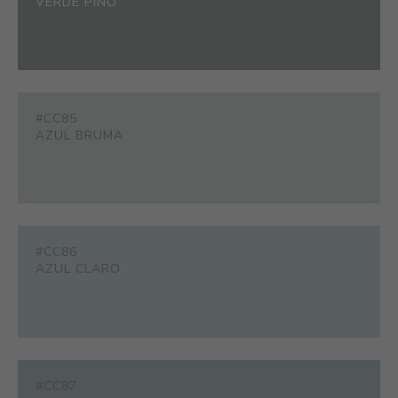
VERDE PINO
#CC85
AZUL BRUMA
#CC86
AZUL CLARO
#CC87