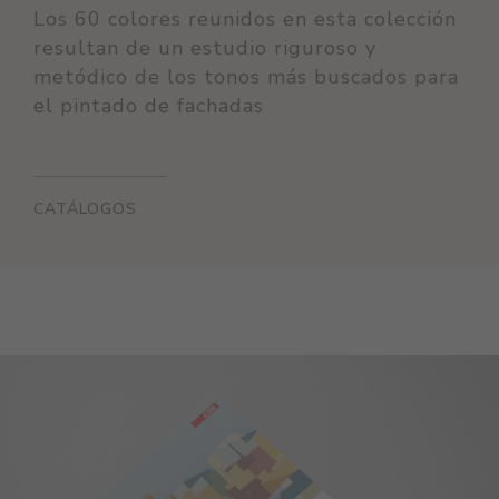
Los 60 colores reunidos en esta colección
resultan de un estudio riguroso y
metódico de los tonos más buscados para
el pintado de fachadas
CATÁLOGOS