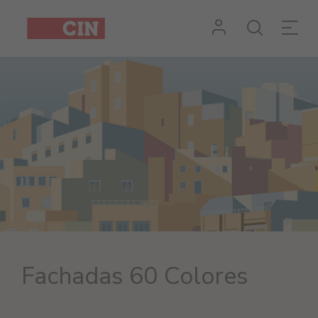
Fachadas 60 Colores