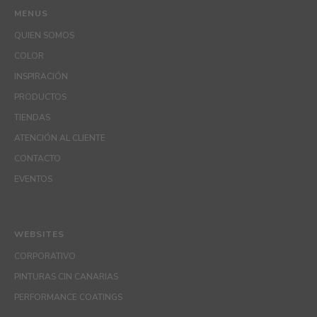
MENUS
QUIEN SOMOS
COLOR
INSPIRACIÓN
PRODUCTOS
TIENDAS
ATENCIÓN AL CLIENTE
CONTACTO
EVENTOS
WEBSITES
CORPORATIVO
PINTURAS CIN CANARIAS
PERFORMANCE COATINGS