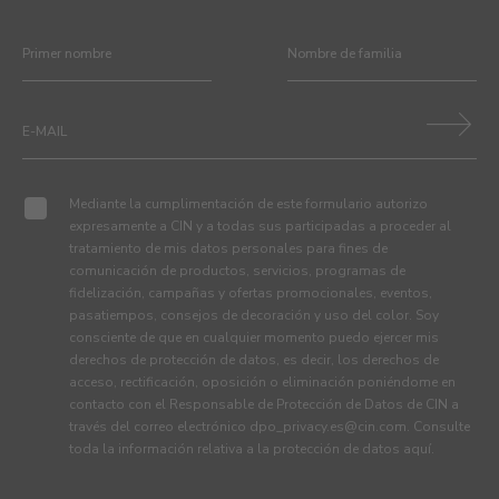
Mediante la cumplimentación de este formulario autorizo
expresamente a CIN y a todas sus participadas a proceder al
tratamiento de mis datos personales para fines de
comunicación de productos, servicios, programas de
fidelización, campañas y ofertas promocionales, eventos,
pasatiempos, consejos de decoración y uso del color. Soy
consciente de que en cualquier momento puedo ejercer mis
derechos de protección de datos, es decir, los derechos de
acceso, rectificación, oposición o eliminación poniéndome en
contacto con el Responsable de Protección de Datos de CIN a
través del correo electrónico
dpo_privacy.es@cin.com
. Consulte
toda la información relativa a la protección de datos
aquí
.