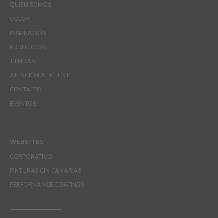
QUIEN SOMOS
COLOR
INSPIRACIÓN
PRODUCTOS
TIENDAS
ATENCIÓN AL CLIENTE
CONTACTO
EVENTOS
WEBSITES
CORPORATIVO
PINTURAS CIN CANARIAS
PERFORMANCE COATINGS