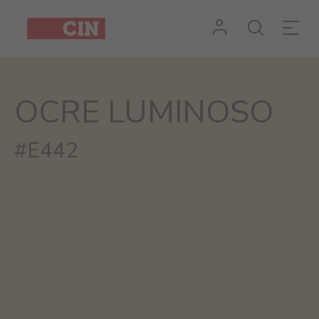
OCRE LUMINOSO
#E442