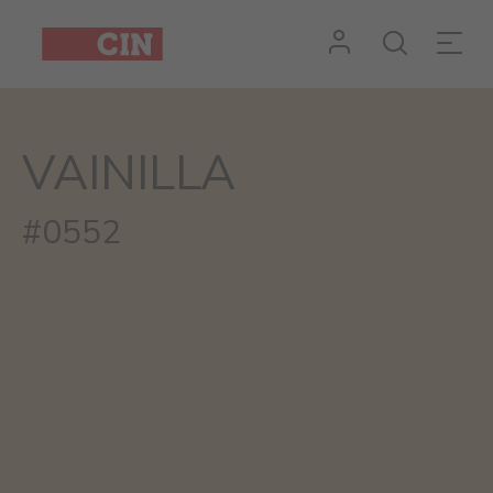
VAINILLA
#0552