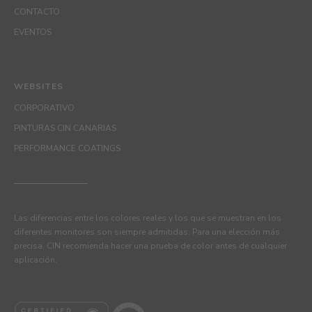
CONTACTO
EVENTOS
WEBSITES
CORPORATIVO
PINTURAS CIN CANARIAS
PERFORMANCE COATINGS
Las diferencias entre los colores reales y los que se muestran en los
diferentes monitores son siempre admitidas. Para una elección más
precisa, CIN recomienda hacer una prueba de color antes de cualquier
aplicación.