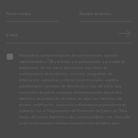
Mediante la cumplimentación de este formulario autorizo
expresamente a CIN y a todas sus participadas a proceder al
tratamiento de mis datos personales para fines de
comunicación de productos, servicios, programas de
fidelización, campañas y ofertas promocionales, eventos,
pasatiempos, consejos de decoración y uso del color. Soy
consciente de que en cualquier momento puedo ejercer mis
derechos de protección de datos, es decir, los derechos de
acceso, rectificación, oposición o eliminación poniéndome en
contacto con el Responsable de Protección de Datos de CIN a
través del correo electrónico
dpo_privacy.es@cin.com
. Consulte
toda la información relativa a la protección de datos
aquí
.