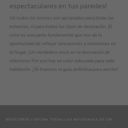
espectaculares en tus paredes!
No todos los colores son apropiados para todas las
estancias, ni para todos los tipos de decoración. El
color es una parte fundamental que nos da la
oportunidad de reflejar sensaciones y emociones en
el hogar. ¡Un verdadero must en la decoración de
interiores! Por eso hay un color adecuado para cada
habitación. ¡Te traemos la guía definitiva para acertar!
REGÍSTRESE Y RECIBA TODAS LAS NOVEDADES DE CIN