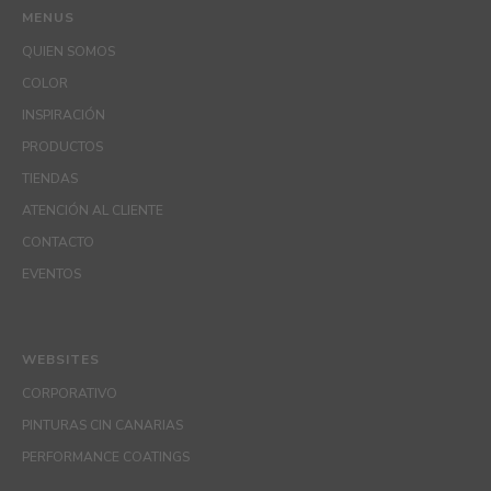
MENUS
QUIEN SOMOS
COLOR
INSPIRACIÓN
PRODUCTOS
TIENDAS
ATENCIÓN AL CLIENTE
CONTACTO
EVENTOS
WEBSITES
CORPORATIVO
PINTURAS CIN CANARIAS
PERFORMANCE COATINGS