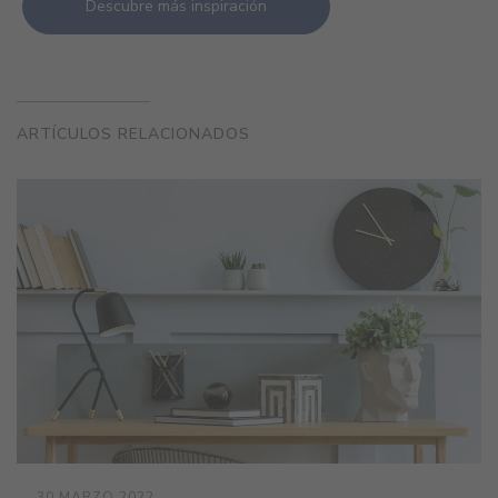
Descubre más inspiración
ARTÍCULOS RELACIONADOS
30 MARZO 2022