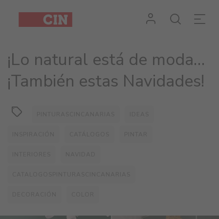
¡Lo natural está de moda…
¡También estas Navidades!
PINTURASCINCANARIAS
IDEAS
INSPIRACIÓN
CATÁLOGOS
PINTAR
INTERIORES
NAVIDAD
CATALOGOSPINTURASCINCANARIAS
DECORACIÓN
COLOR