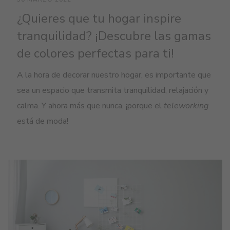
¿Quieres que tu hogar inspire
tranquilidad? ¡Descubre las gamas
de colores perfectas para ti!
A la hora de decorar nuestro hogar, es importante que
sea un espacio que transmita tranquilidad, relajación y
calma. Y ahora más que nunca, ¡porque el
teleworking
está de moda!