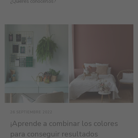
¿Quieres conocerlos?
26 SEPTIEMBRE 2022
¡Aprende a combinar los colores
para conseguir resultados