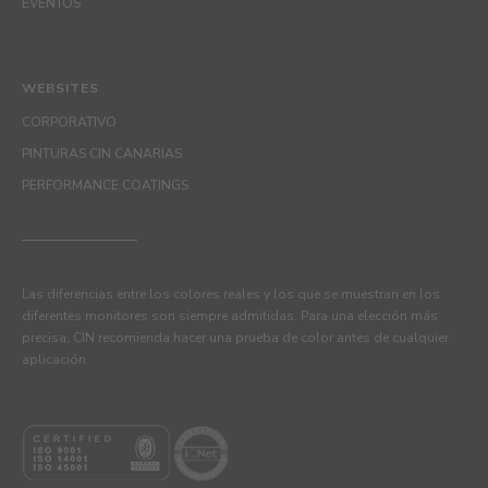
EVENTOS
WEBSITES
CORPORATIVO
PINTURAS CIN CANARIAS
PERFORMANCE COATINGS
Las diferencias entre los colores reales y los que se muestran en los
diferentes monitores son siempre admitidas. Para una elección más
precisa, CIN recomienda hacer una prueba de color antes de cualquier
aplicación.