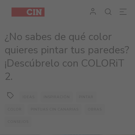
¿No sabes de qué color
quieres pintar tus paredes?
¡Descúbrelo con COLORiT
2.
IDEAS
INSPIRACIÓN
PINTAR
COLOR
PINTUAS CIN CANARIAS
OBRAS
CONSEJOS