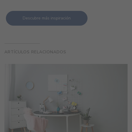
Descubre más inspiración
ARTÍCULOS RELACIONADOS