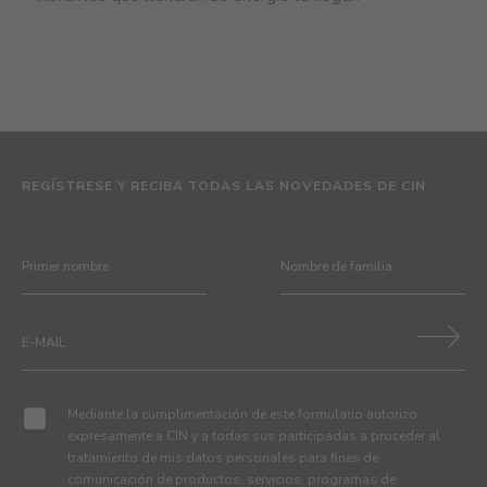
REGÍSTRESE Y RECIBA TODAS LAS NOVEDADES DE CIN
Mediante la cumplimentación de este formulario autorizo
expresamente a CIN y a todas sus participadas a proceder al
tratamiento de mis datos personales para fines de
comunicación de productos, servicios, programas de