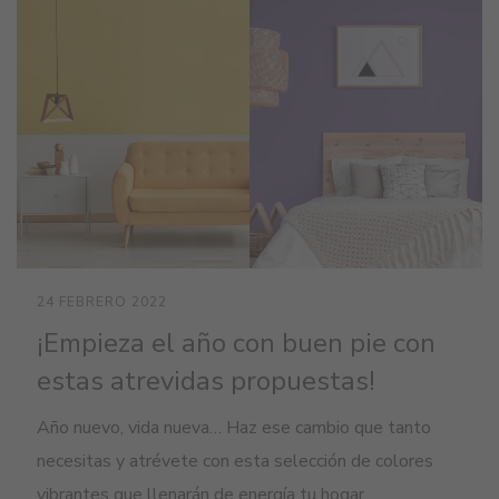
24 FEBRERO 2022
¡Empieza el año con buen pie con
estas atrevidas propuestas!
Año nuevo, vida nueva… Haz ese cambio que tanto
necesitas y atrévete con esta selección de colores
vibrantes que llenarán de energía tu hogar.