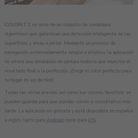
COLORiT 2
se sirve de un conjunto de complejos
algoritmos que garantizan una detección inteligente de las
superficies y áreas a pintar. Mediante un proceso de
navegación extremadamente simple e intuitivo, la aplicación
te ofrece una simulación de pintura realista que muestra el
resultado final a la perfección. ¡Elegir el color perfecto para
tu hogar es así de fácil!
Todas las vistas previas, así como tus colores favoritos, se
pueden guardar para que puedas volver a consultarlos más
tarde. La aplicación es gratuita y está disponible en español
e inglés tanto para
Android
como para
iOS
.