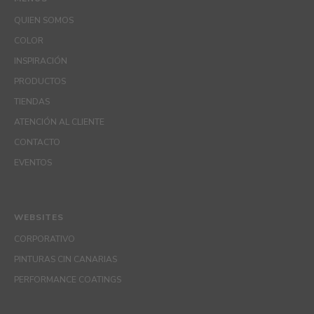
QUIEN SOMOS
COLOR
INSPIRACIÓN
PRODUCTOS
TIENDAS
ATENCIÓN AL CLIENTE
CONTACTO
EVENTOS
WEBSITES
CORPORATIVO
PINTURAS CIN CANARIAS
PERFORMANCE COATINGS