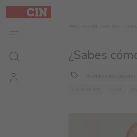
¿SABE
PINTURAS CIN CANARIAS
¿Sabes cómo
PINTURASCINCANARIAS
DECORACIÓN
COLOR
O