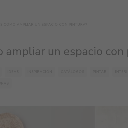
S CÓMO AMPLIAR UN ESPACIO CON PINTURA?
 ampliar un espacio con 
IDEAS
INSPIRACIÓN
CATÁLOGOS
PINTAR
INTER
BRAS