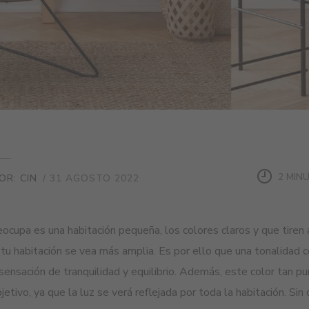
2 MIN
OR: CIN
/ 31 AGOSTO 2022
reocupa es una habitación pequeña, los colores claros y que tiren
 tu habitación se vea más amplia. Es por ello que una tonalidad
sensación de tranquilidad y equilibrio. Además, este color tan pu
jetivo, ya que la luz se verá reflejada por toda la habitación. Si