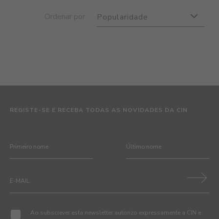
Ordenar por
Popularidade
REGISTE-SE E RECEBA TODAS AS NOVIDADES DA CIN
Ao subscrever esta newsletter autorizo expressamente a CIN e