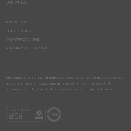
CONTACTOS
WEBSITES
CORPORATIVO
CONSTRUÇÃO CIVIL
PERFORMANCE COATINGS
São sempre de admitir diferenças entre as cores reais e as visualizadas
nos diferentes monitores. Para uma escolha mais precisa a CIN
recomenda que faça um teste de cor antes de qualquer aplicação.