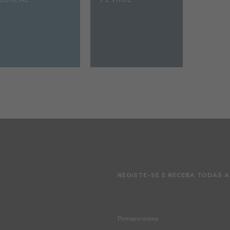
REGISTE-SE E RECEBA TODAS A