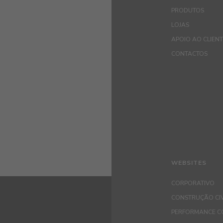
PRODUTOS
LOJAS
APOIO AO CLIEN
CONTACTOS
WEBSITES
CORPORATIVO
CONSTRUÇÃO CIV
PERFORMANCE C