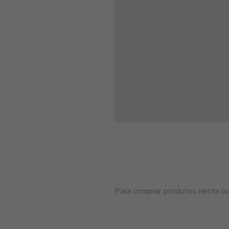
Para comprar produtos nesta cor