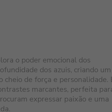
lora o poder emocional dos
ofundidade dos azuis, criando um
o cheio de força e personalidade. 
ntrastes marcantes, perfeita par
rocuram expressar paixão e uma
ada.