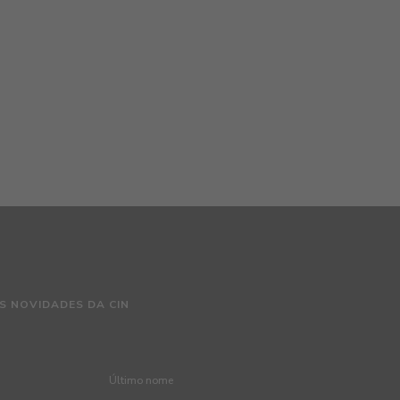
S NOVIDADES DA CIN