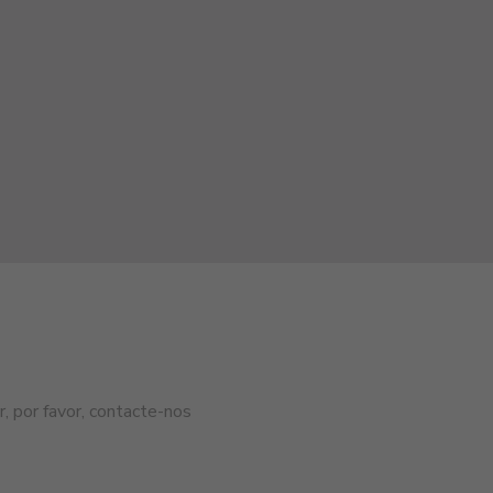
, por favor, contacte-nos