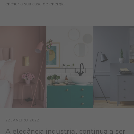
encher a sua casa de energia.
22 JANEIRO 2022
A elegância industrial continua a ser