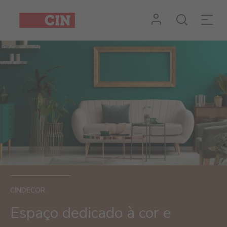
CINDECOR
Espaço dedicado à cor e