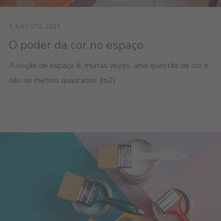
3 AGOSTO 2021
O poder da cor no espaço
A noção de espaço é, muitas vezes, uma questão de cor e
não de metros quadrados (m2).