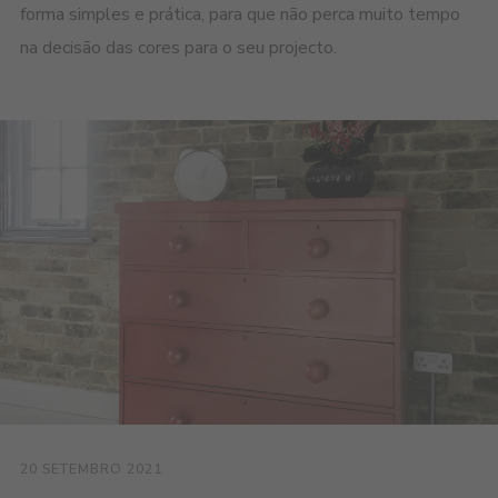
forma simples e prática, para que não perca muito tempo
na decisão das cores para o seu projecto.
20 SETEMBRO 2021