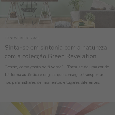
10 NOVEMBRO 2021
Sinta-se em sintonia com a natureza
com a colecção Green Revelation
“Verde, como gosto de ti verde” -
Trata-se de uma cor de
tal forma autêntica e original que consegue transportar-
nos para milhares de momentos e lugares diferentes.