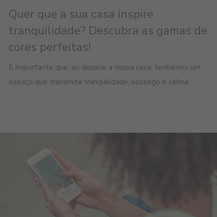
Quer que a sua casa inspire
tranquilidade? Descubra as gamas de
cores perfeitas!
É importante que, ao decorar a nossa casa, tenhamos um
espaço que transmita tranquilidade, sossego e calma.