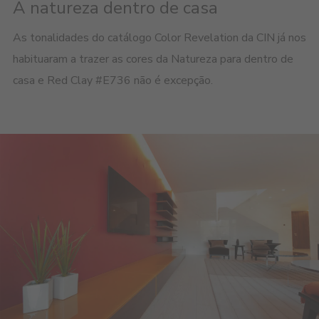
A natureza dentro de casa
As tonalidades do catálogo Color Revelation da CIN já nos
habituaram a trazer as cores da Natureza para dentro de
casa e Red Clay #E736 não é excepção.