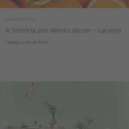
4 JANEIRO 2022
A história por detrás da cor – Laranja
Laranja: a cor da fruta