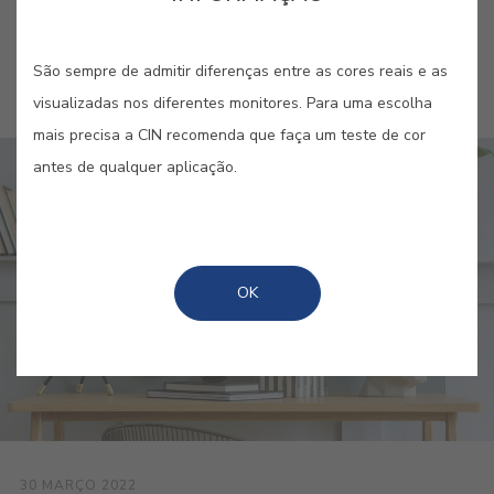
Ordenar por
Popularidade
São sempre de admitir diferenças entre as cores reais e as
visualizadas nos diferentes monitores. Para uma escolha
mais precisa a CIN recomenda que faça um teste de cor
antes de qualquer aplicação.
OK
30 MARÇO 2022