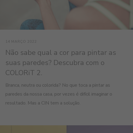
14 MARÇO 2022
Não sabe qual a cor para pintar as
suas paredes? Descubra com o
COLORiT 2.
Branca, neutra ou colorida? No que toca a pintar as
paredes da nossa casa, por vezes é difícil imaginar o
resultado. Mas a CIN tem a solução.