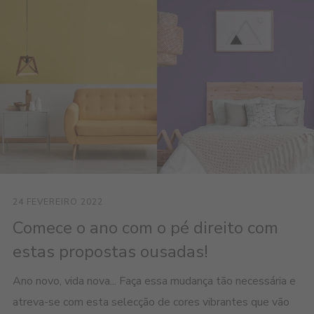
24 FEVEREIRO 2022
Comece o ano com o pé direito com
estas propostas ousadas!
Ano novo, vida nova... Faça essa mudança tão necessária e
atreva-se com esta selecção de cores vibrantes que vão