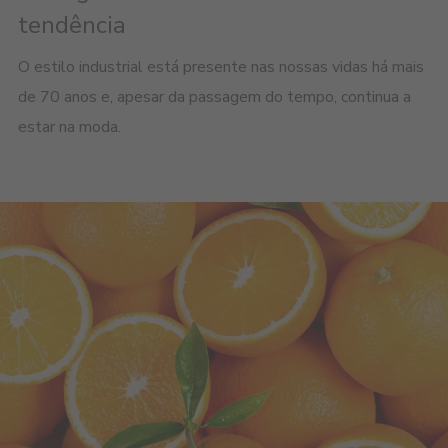
tendência
O estilo industrial está presente nas nossas vidas há mais
de 70 anos e, apesar da passagem do tempo, continua a
estar na moda.