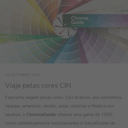
12 OUTUBRO 2021
Viaje pelas cores CIN
Faça uma viagem pelas cores. Dos brancos, aos vermelhos,
laranjas, amarelos, verdes, azuis, violetas e finalize nos
neutros, o
ChromaGuide
oferece uma gama de 1650
cores cuidadosamente seleccionadas e classificadas de