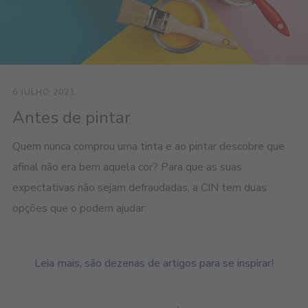
6 JULHO 2021
Antes de pintar
Quem nunca comprou uma tinta e ao pintar descobre que
afinal não era bem aquela cor? Para que as suas
expectativas não sejam defraudadas, a CIN tem duas
opções que o podem ajudar:
Leia mais, são dezenas de artigos para se inspirar!