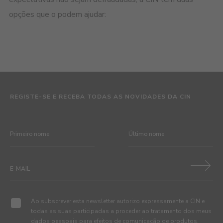
opções que o podem ajudar:
REGISTE-SE E RECEBA TODAS AS NOVIDADES DA CIN
Ao subscrever esta newsletter autorizo expressamente a CIN e
todas as suas participadas a proceder ao tratamento dos meus
dados pessoais para efeitos de comunicação de produtos,