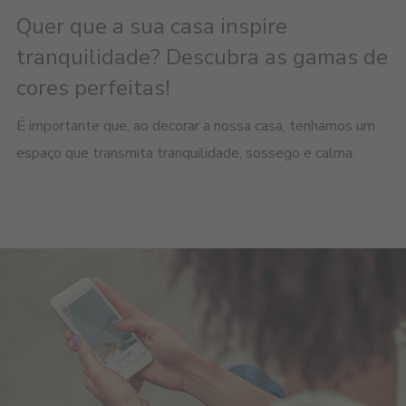
Quer que a sua casa inspire
tranquilidade? Descubra as gamas de
cores perfeitas!
É importante que, ao decorar a nossa casa, tenhamos um
espaço que transmita tranquilidade, sossego e calma.