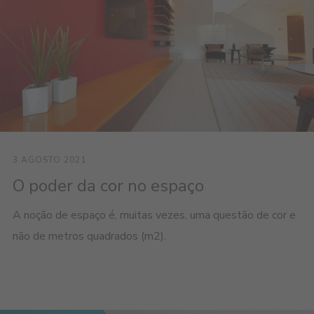
3 AGOSTO 2021
O poder da cor no espaço
A noção de espaço é, muitas vezes, uma questão de cor e
não de metros quadrados (m2).