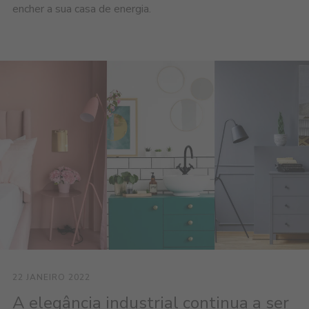
encher a sua casa de energia.
22 JANEIRO 2022
A elegância industrial continua a ser