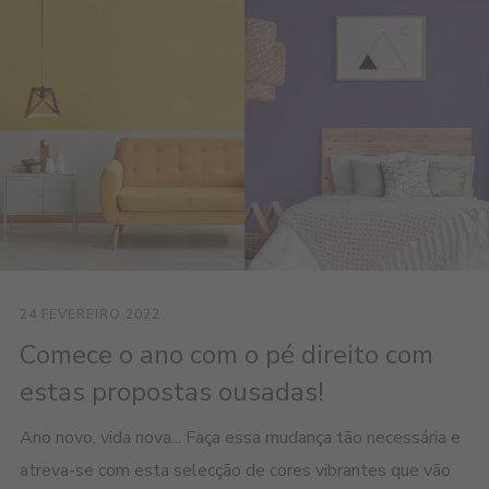
24 FEVEREIRO 2022
Comece o ano com o pé direito com
estas propostas ousadas!
Ano novo, vida nova... Faça essa mudança tão necessária e
atreva-se com esta selecção de cores vibrantes que vão