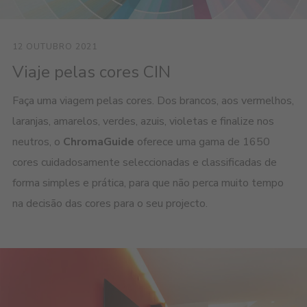
12 OUTUBRO 2021
Viaje pelas cores CIN
Faça uma viagem pelas cores. Dos brancos, aos vermelhos,
laranjas, amarelos, verdes, azuis, violetas e finalize nos
neutros, o
ChromaGuide
oferece uma gama de 1650
cores cuidadosamente seleccionadas e classificadas de
forma simples e prática, para que não perca muito tempo
na decisão das cores para o seu projecto.