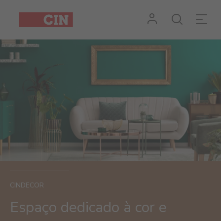
CINDECOR
Espaço dedicado à cor e