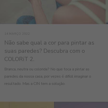
14 MARÇO 2022
Não sabe qual a cor para pintar as
suas paredes? Descubra com o
COLORiT 2.
Branca, neutra ou colorida? No que toca a pintar as
paredes da nossa casa, por vezes é difícil imaginar o
resultado. Mas a CIN tem a solução.