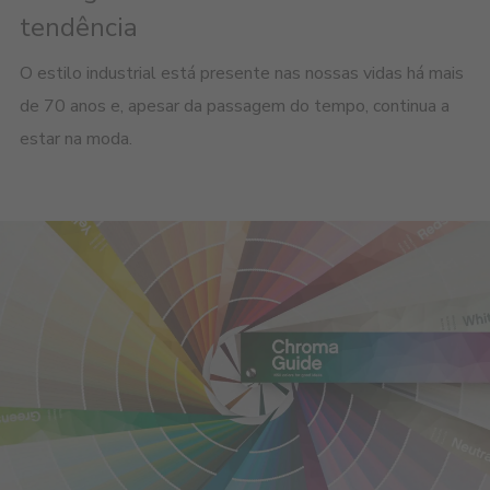
tendência
O estilo industrial está presente nas nossas vidas há mais
de 70 anos e, apesar da passagem do tempo, continua a
estar na moda.