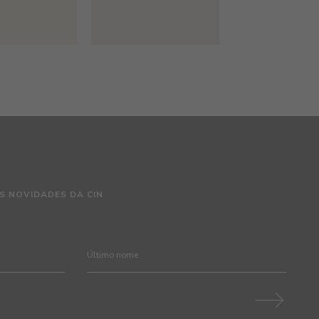
S NOVIDADES DA CIN