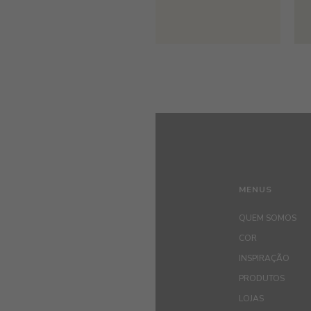
MENUS
QUEM SOMOS
COR
INSPIRAÇÃO
PRODUTOS
LOJAS