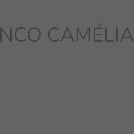
NCO CAMÉLI