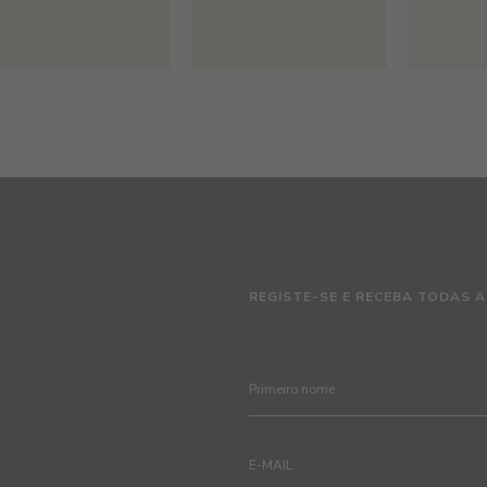
REGISTE-SE E RECEBA TODAS A