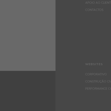
APOIO AO CLIEN
CONTACTOS
WEBSITES
CORPORATIVO
CONSTRUÇÃO CIV
PERFORMANCE C